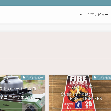
ギアレビュー
ギアレビュー
ギアレビ