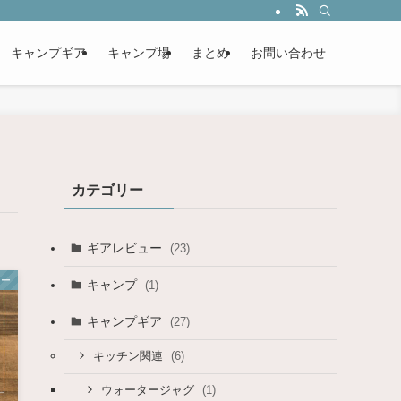
キャンプギア
キャンプ場
まとめ
お問い合わせ
カテゴリー
ギアレビュー
(23)
ュー
キャンプ
(1)
キャンプギア
(27)
(6)
キッチン関連
(1)
ウォータージャグ