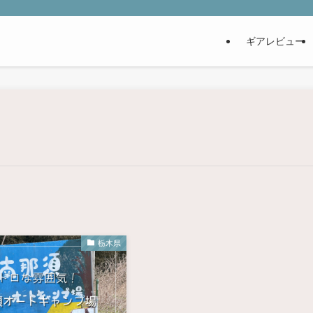
ギアレビュー
栃木県