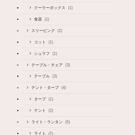
(1)
クーラーボックス
(1)
食器
(2)
スリーピング
(1)
コット
(1)
シュラフ
(3)
テーブル・チェア
(3)
テーブル
(4)
テント・タープ
(1)
タープ
(2)
テント
(5)
ライト・ランタン
(1)
ライト