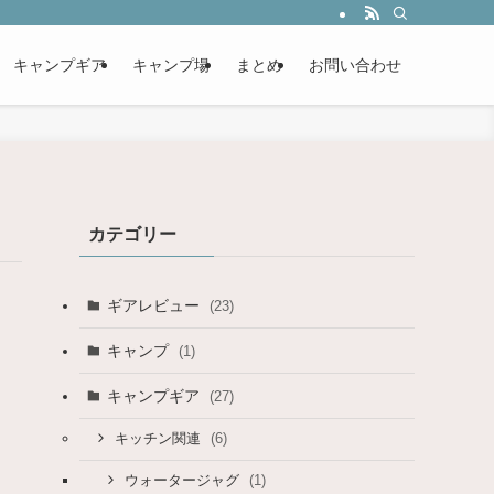
キャンプギア
キャンプ場
まとめ
お問い合わせ
カテゴリー
ギアレビュー
(23)
キャンプ
(1)
キャンプギア
(27)
(6)
キッチン関連
(1)
ウォータージャグ