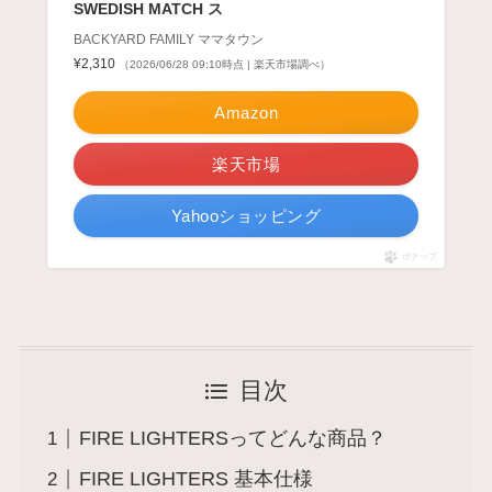
SWEDISH MATCH ス
BACKYARD FAMILY ママタウン
¥2,310
（2026/06/28 09:10時点 | 楽天市場調べ）
Amazon
楽天市場
Yahooショッピング
ポチップ
目次
FIRE LIGHTERSってどんな商品？
FIRE LIGHTERS 基本仕様