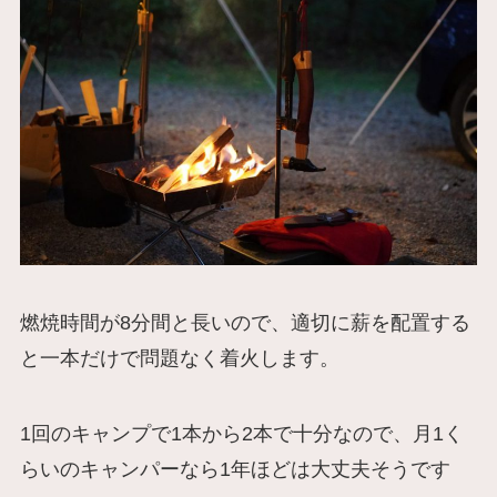
燃焼時間が8分間と長いので、適切に薪を配置する
と一本だけで問題なく着火します。
1回のキャンプで1本から2本で十分なので、月1く
らいのキャンパーなら1年ほどは大丈夫そうです