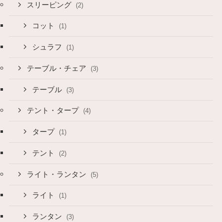
スリーピング
(2)
コット
(1)
シュラフ
(1)
テーブル・チェア
(3)
テーブル
(3)
テント・タープ
(4)
タープ
(1)
テント
(2)
ライト・ランタン
(5)
ライト
(1)
ランタン
(3)