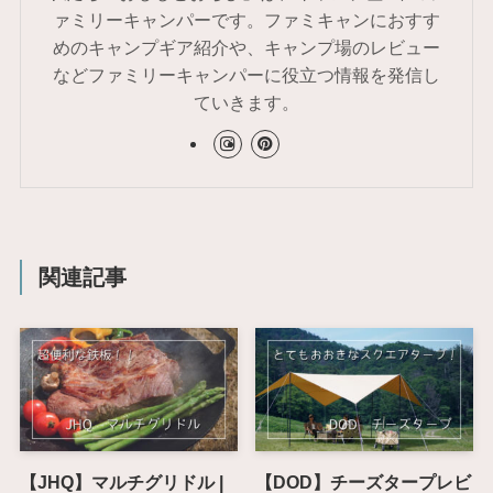
ァミリーキャンパーです。ファミキャンにおすす
めのキャンプギア紹介や、キャンプ場のレビュー
などファミリーキャンパーに役立つ情報を発信し
ていきます。
関連記事
【JHQ】マルチグリドル |
【DOD】チーズタープレビ