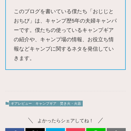
このブログを書いている僕たち「おじじと
おちび」は、キャンプ歴5年の夫婦キャンパ
ーです。僕たちの使っているキャンプギア
の紹介や、キャンプ場の情報、お役立ち情
報などキャンプに関するネタを発信してい
きます。
ギアレビュー
キャンプギア
焚き火・火器
よかったらシェアしてね！