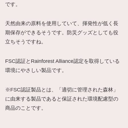
です。
天然由来の原料を使用していて、揮発性が低く長
期保存ができるそうです。防災グッズとしても役
立ちそうですね。
FSC認証とRainforest Alliance認定を取得している
環境にやさしい製品です。
※FSC認証製品とは、「適切に管理された森林」
に由来する製品であると保証された環境配慮型の
商品のことです。