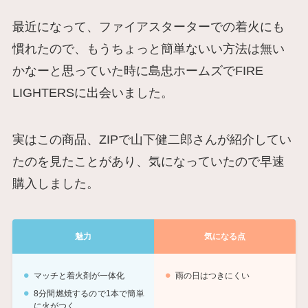
最近になって、ファイアスターターでの着火にも
慣れたので、もうちょっと簡単ないい方法は無い
かなーと思っていた時に島忠ホームズでFIRE
LIGHTERSに出会いました。
実はこの商品、ZIPで山下健二郎さんが紹介してい
たのを見たことがあり、気になっていたので早速
購入しました。
魅力
気になる点
マッチと着火剤が一体化
雨の日はつきにくい
8分間燃焼するので1本で簡単
に火がつく