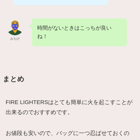
時間がないときはこっちが良い
ね！
おちび
まとめ
FIRE LIGHTERSはとても簡単に火を起こすことが
出来るのでおすすめです。
お値段も安いので、バッグに一つ忍ばせておくの