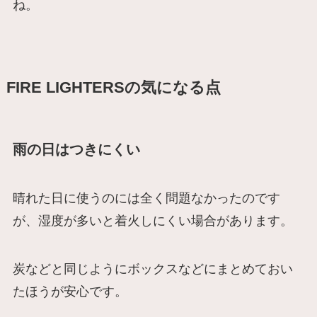
ね。
FIRE LIGHTERSの気になる点
雨の日はつきにくい
晴れた日に使うのには全く問題なかったのです
が、湿度が多いと着火しにくい場合があります。
炭などと同じようにボックスなどにまとめておい
たほうが安心です。