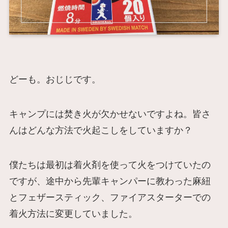
どーも。おじじです。
キャンプには焚き火が欠かせないですよね。皆さ
んはどんな方法で火起こしをしていますか？
僕たちは最初は着火剤を使って火をつけていたの
ですが、途中から先輩キャンパーに教わった麻紐
とフェザースティック、ファイアスターターでの
着火方法に変更していました。