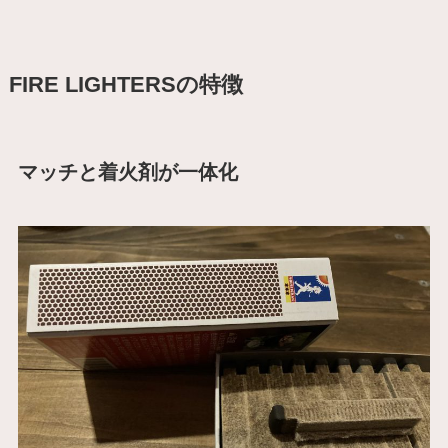
FIRE LIGHTERSの特徴
マッチと着火剤が一体化