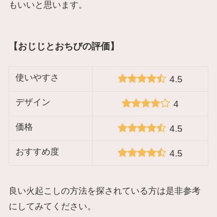
もいいと思います。
【おじじとおちびの評価】
使いやすさ
4.5
デザイン
4
価格
4.5
おすすめ度
4.5
良い火起こしの方法を探されている方は是非参考
にしてみてください。