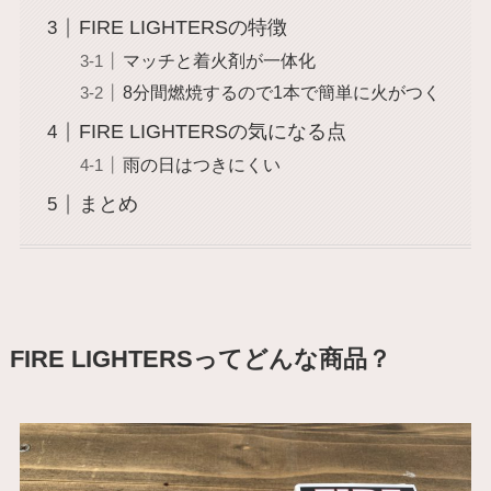
FIRE LIGHTERSの特徴
マッチと着火剤が一体化
8分間燃焼するので1本で簡単に火がつく
FIRE LIGHTERSの気になる点
雨の日はつきにくい
まとめ
FIRE LIGHTERSってどんな商品？