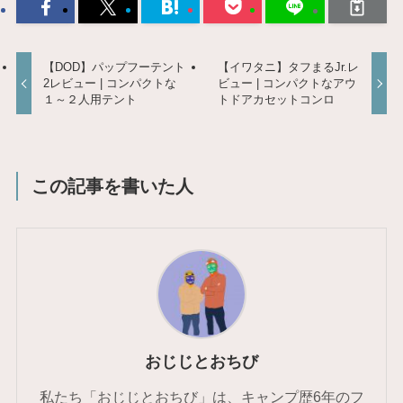
【DOD】パップフーテント
【イワタニ】タフまるJr.レ
2レビュー | コンパクトな
ビュー | コンパクトなアウ
１～２人用テント
トドアカセットコンロ
この記事を書いた人
おじじとおちび
私たち「おじじとおちび」は、キャンプ歴6年のフ