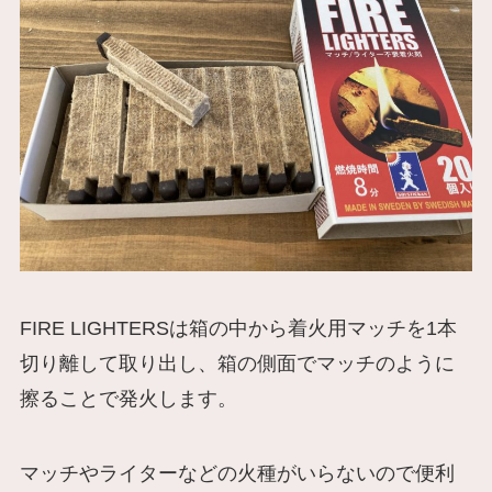
FIRE LIGHTERSは箱の中から着火用マッチを1本
切り離して取り出し、箱の側面でマッチのように
擦ることで発火します。
マッチやライターなどの火種がいらないので便利