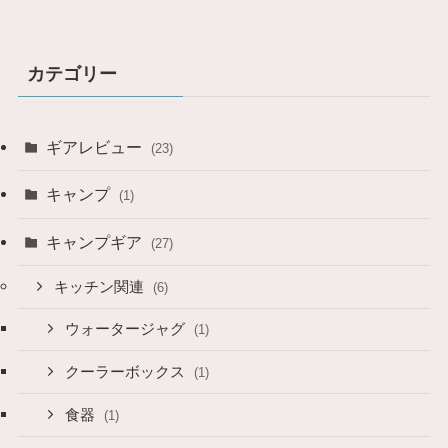
カテゴリー
ギアレビュー
(23)
キャンプ
(1)
キャンプギア
(27)
キッチン関連
(6)
ウォータージャグ
(1)
クーラーボックス
(1)
食器
(1)