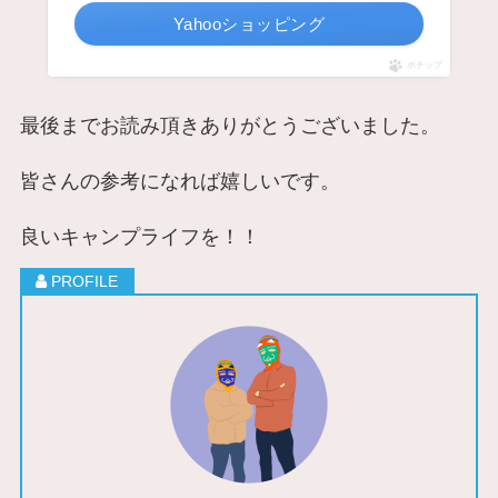
Yahooショッピング
ポチップ
最後までお読み頂きありがとうございました。
皆さんの参考になれば嬉しいです。
良いキャンプライフを！！