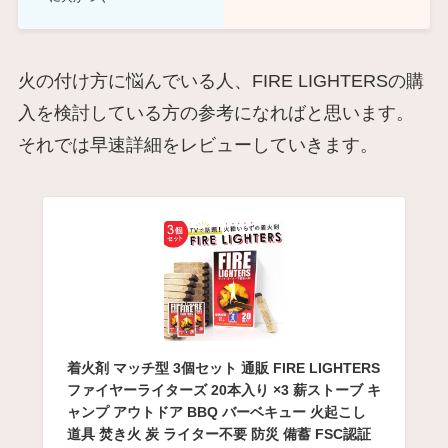
火の付け方に悩んでいる人、FIRE LIGHTERSの購
入を検討している方の参考になればと思います。
それでは早速詳細をレビューしていきます。
着火剤 マッチ型 3個セット 通販 FIRE LIGHTERS
ファイヤーライターズ 20本入り ×3 薪ストーブ キ
ャンプ アウトドア BBQ バーベキュー 火起こし
道具 焚き火 炭 ライター不要 防災 備蓄 FSC認証