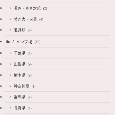
暑さ・寒さ対策
(2)
焚き火・火器
(4)
道具類
(2)
キャンプ場
(16)
千葉県
(1)
山梨県
(9)
栃木県
(2)
神奈川県
(1)
群馬県
(2)
長野県
(1)