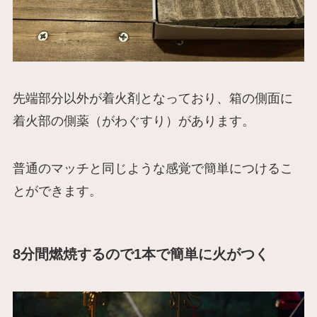
先端部分以外が着火剤となっており、箱の側面に
着火部の側薬（がわぐすり）があります。
普通のマッチと同じような感覚で簡単につけるこ
とができます。
8分間燃焼するので1本で簡単に火がつく