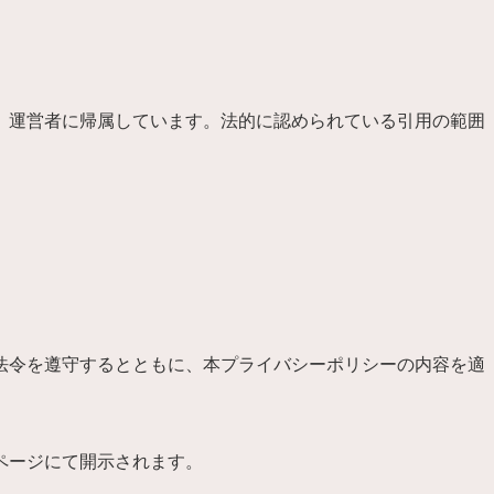
、運営者に帰属しています。法的に認められている引用の範囲
法令を遵守するとともに、本プライバシーポリシーの内容を適
ページにて開示されます。