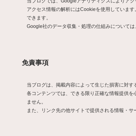
当ブログでは、Googleアナリティクスによりア
アクセス情報の解析にはCookieを使用しています
できます。
Google社のデータ収集・処理の仕組みについて
免責事項
当ブログは、掲載内容によって生じた損害に対す
各コンテンツでは、できる限り正確な情報提供を
ません。
また、リンク先の他サイトで提供される情報・サ