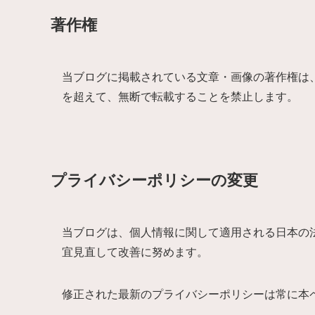
著作権
当ブログに掲載されている文章・画像の著作権は
を超えて、無断で転載することを禁止します。
プライバシーポリシーの変更
当ブログは、個人情報に関して適用される日本の
宜見直して改善に努めます。
修正された最新のプライバシーポリシーは常に本