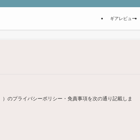
ギアレビュー
」）のプライバシーポリシー・免責事項を次の通り記載しま