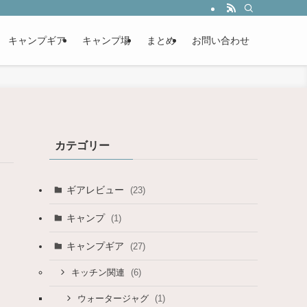
キャンプギア
キャンプ場
まとめ
お問い合わせ
カテゴリー
ギアレビュー
(23)
キャンプ
(1)
キャンプギア
(27)
(6)
キッチン関連
(1)
ウォータージャグ