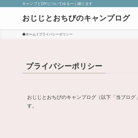
キャンプとDIYについてゆるーく綴ります
おじじとおちびのキャンプログ
ホーム
プライバシーポリシー
プライバシーポリシー
おじじとおちびのキャンプログ（以下「当ブログ
す。