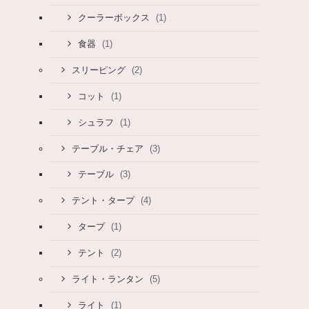
(1)
クーラーボックス
(1)
食器
(2)
スリーピング
(1)
コット
(1)
シュラフ
(3)
テーブル・チェア
(3)
テーブル
(4)
テント・タープ
(1)
タープ
(2)
テント
(5)
ライト・ランタン
(1)
ライト