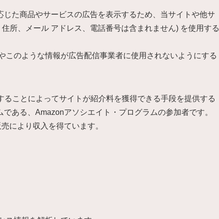
応じた商品やサービスの広告を表示するため、当サイトや他サ
名、住所、メール アドレス、電話番号は含まれません) を使用す
詳細やこのような情報が広告配信事業者に使用されないようにする
。
リンクすることによってサイトが紹介料を獲得できる手段を提供する
である、Amazonアソシエイト・プログラムの参加者です。
格販売により収入を得ています。