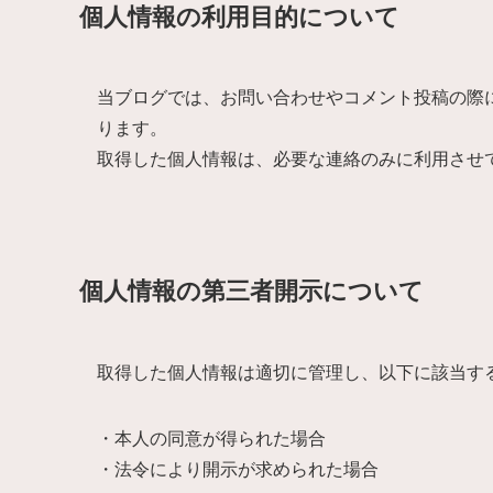
個人情報の利用目的について
当ブログでは、お問い合わせやコメント投稿の際
ります。
取得した個人情報は、必要な連絡のみに利用させ
個人情報の第三者開示について
取得した個人情報は適切に管理し、以下に該当す
・本人の同意が得られた場合
・法令により開示が求められた場合