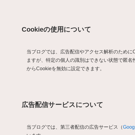
Cookieの使用について
当ブログでは、広告配信やアクセス解析のためにCoo
ますが、特定の個人の識別はできない状態で匿名性
からCookieを無効に設定できます。
広告配信サービスについて
当ブログでは、第三者配信の広告サービス（
Goo