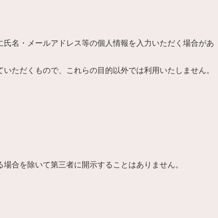
に氏名・メールアドレス等の個人情報を入力いただく場合があ
ていただくもので、これらの目的以外では利用いたしません。
る場合を除いて第三者に開示することはありません。