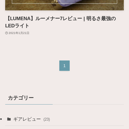
【LUMENA】ルーメナー7レビュー | 明るさ最強の
LEDライト
2021年1月21日
1
カテゴリー
ギアレビュー
(23)