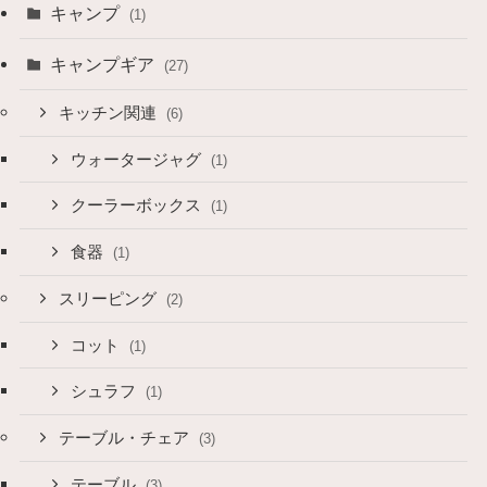
キャンプ
(1)
キャンプギア
(27)
キッチン関連
(6)
ウォータージャグ
(1)
クーラーボックス
(1)
食器
(1)
スリーピング
(2)
コット
(1)
シュラフ
(1)
テーブル・チェア
(3)
テーブル
(3)