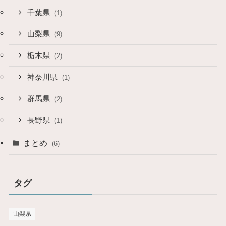
千葉県
(1)
山梨県
(9)
栃木県
(2)
神奈川県
(1)
群馬県
(2)
長野県
(1)
まとめ
(6)
タグ
山梨県