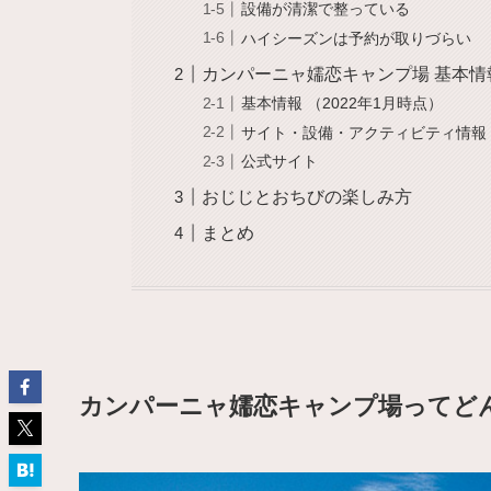
設備が清潔で整っている
ハイシーズンは予約が取りづらい
カンパーニャ嬬恋キャンプ場 基本情
基本情報 （2022年1月時点）
サイト・設備・アクティビティ情報
公式サイト
おじじとおちびの楽しみ方
まとめ
カンパーニャ嬬恋キャンプ場ってど