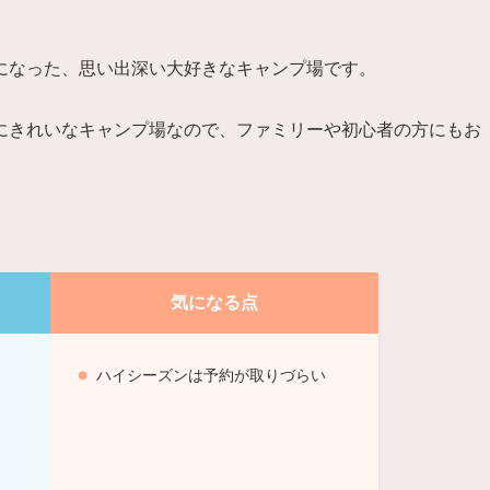
になった、思い出深い大好きなキャンプ場です。
にきれいなキャンプ場なので、ファミリーや初心者の方にもお
気になる点
ハイシーズンは予約が取りづらい