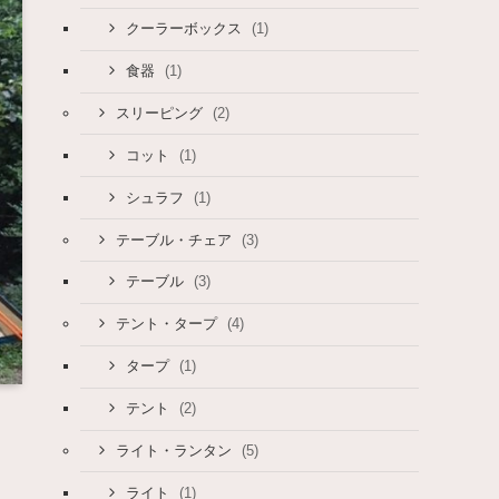
(1)
クーラーボックス
(1)
食器
(2)
スリーピング
(1)
コット
(1)
シュラフ
(3)
テーブル・チェア
(3)
テーブル
(4)
テント・タープ
(1)
タープ
(2)
テント
(5)
ライト・ランタン
(1)
ライト