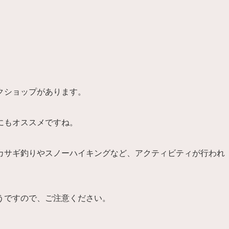
クショップがあります。
にもオススメですね。
カサギ釣りやスノーハイキングなど、アクティビティが行われ
うですので、ご注意ください。