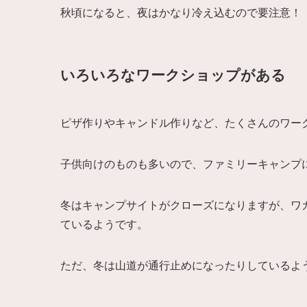
秋頃になると、夜はかなり冷え込むので要注意！
いろいろなワークショップがある
ピザ作りやキャンドル作りなど、たくさんのワー
子供向けのものも多いので、ファミリーキャンプ
冬はキャンプサイトがクローズになりますが、ワ
ているようです。
ただ、冬は山道が通行止めになったりしているよ