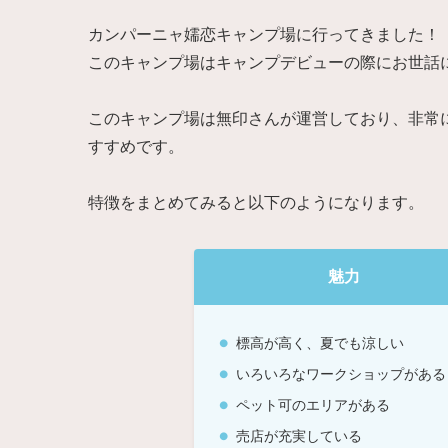
カンパーニャ嬬恋キャンプ場に行ってきました！
このキャンプ場はキャンプデビューの際にお世話
このキャンプ場は無印さんが運営しており、非常
すすめです。
特徴をまとめてみると以下のようになります。
魅力
標高が高く、夏でも涼しい
いろいろなワークショップがある
ペット可のエリアがある
売店が充実している