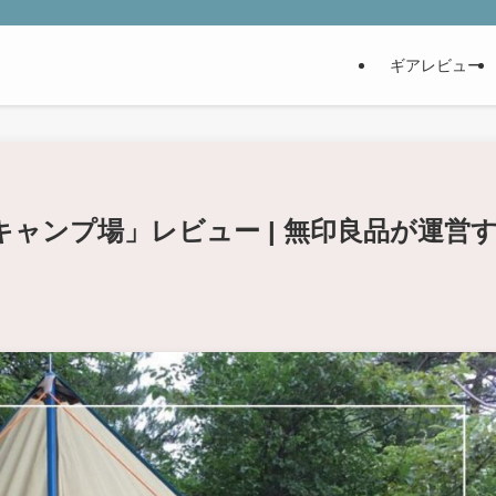
ギアレビュー
ャンプ場」レビュー | 無印良品が運営