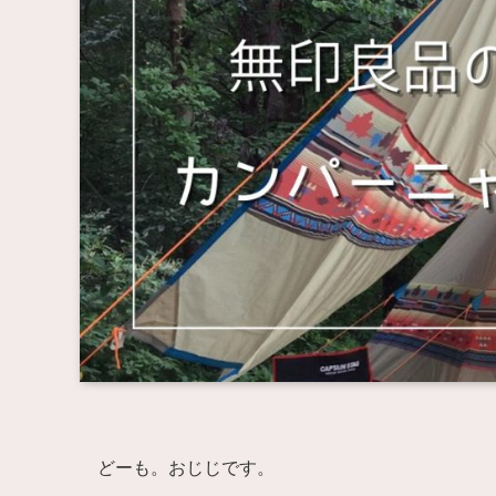
どーも。おじじです。