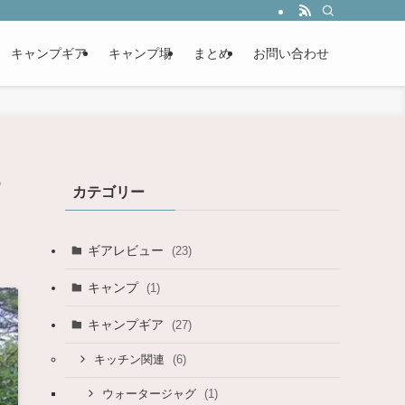
キャンプギア
キャンプ場
まとめ
お問い合わせ
す
カテゴリー
ギアレビュー
(23)
キャンプ
(1)
キャンプギア
(27)
(6)
キッチン関連
(1)
ウォータージャグ