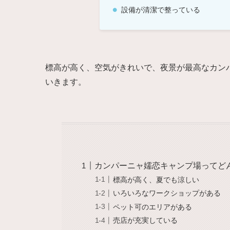
設備が清潔で整っている
標高が高く、空気がきれいで、夜景が最高なカン
いきます。
カンパーニャ嬬恋キャンプ場ってど
標高が高く、夏でも涼しい
いろいろなワークショップがある
ペット可のエリアがある
売店が充実している