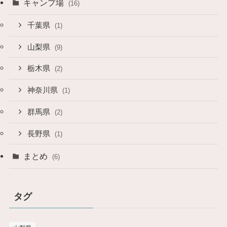
キャンプ場
(16)
千葉県
(1)
山梨県
(9)
栃木県
(2)
神奈川県
(1)
群馬県
(2)
長野県
(1)
まとめ
(6)
タグ