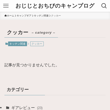
おじじとおちびのキャンプログ
ホーム
キャンプギア
キッチン関連
クッカー
クッカー
– category –
キッチン関連
クッカー
記事が見つかりませんでした。
カテゴリー
ギアレビュー
(23)