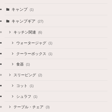
キャンプ
(1)
キャンプギア
(27)
キッチン関連
(6)
ウォータージャグ
(1)
クーラーボックス
(1)
食器
(1)
スリーピング
(2)
コット
(1)
シュラフ
(1)
テーブル・チェア
(3)